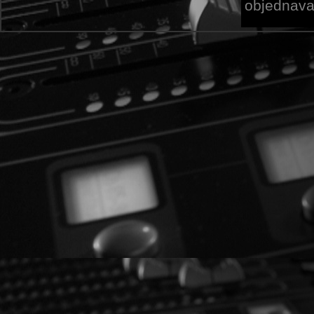
objednava