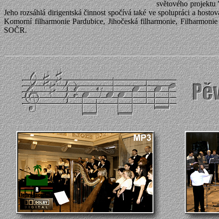
světového projektu 
Jeho rozsáhlá dirigentská činnost spočívá také ve spolupráci a host
Komorní filharmonie Pardubice, Jihočeská filharmonie, Filharmonie
SOČR.